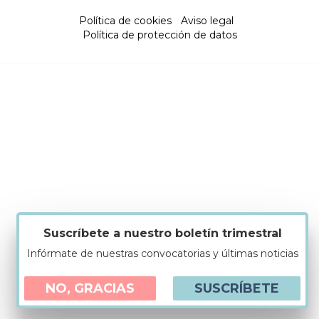
Política de cookies
|
Aviso legal
|
Política de protección de datos
Suscríbete a nuestro boletín trimestral
Infórmate de nuestras convocatorias y últimas noticias
NO, GRACIAS
SUSCRÍBETE