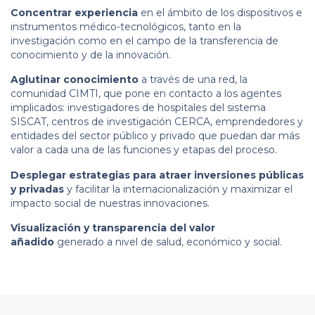
Concentrar experiencia
en el ámbito de los dispositivos e
instrumentos médico-tecnológicos, tanto en la
investigación como en el campo de la transferencia de
conocimiento y de la innovación.
Aglutinar conocimiento
a través de una red, la
comunidad CIMTI, que pone en contacto a los agentes
implicados: investigadores de hospitales del sistema
SISCAT, centros de investigación CERCA, emprendedores y
entidades del sector público y privado que puedan dar más
valor a cada una de las funciones y etapas del proceso.
Desplegar estrategias para atraer inversiones públicas
y privadas
y facilitar la internacionalización y maximizar el
impacto social de nuestras innovaciones.
Visualización y transparencia del valor
añadido
generado a nivel de salud, económico y social.