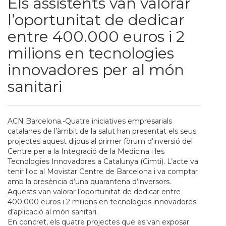
Els assistents van valorar
l’oportunitat de dedicar
entre 400.000 euros i 2
milions en tecnologies
innovadores per al món
sanitari
ACN Barcelona.-Quatre iniciatives empresarials
catalanes de l’àmbit de la salut han presentat els seus
projectes aquest dijous al primer fòrum d’inversió del
Centre per a la Integració de la Medicina i les
Tecnologies Innovadores a Catalunya (Cimti). L’acte va
tenir lloc al Movistar Centre de Barcelona i va comptar
amb la presència d’una quarantena d’inversors.
Aquests van valorar l’oportunitat de dedicar entre
400.000 euros i 2 milions en tecnologies innovadores
d’aplicació al món sanitari.
En concret, els quatre projectes que es van exposar