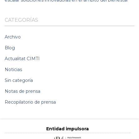
CATEGORÍAS
Archivo
Blog
Actualitat CIMTI
Noticias
Sin categoría
Notas de prensa
Recopilatorio de prensa
Entidad impulsora