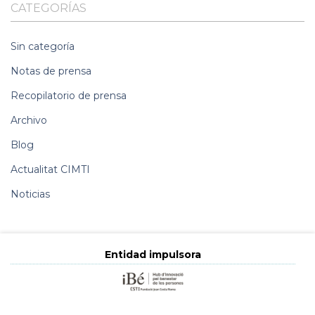
CATEGORÍAS
Sin categoría
Notas de prensa
Recopilatorio de prensa
Archivo
Blog
Actualitat CIMTI
Noticias
Entidad impulsora