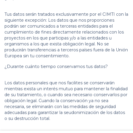
Tus datos serán tratados exclusivamente por el CIMTI con la
siguiente excepción: Los datos que nos proporciones
podrán ser comunicados a terceras entidades para el
cumplimiento de fines directamente relacionados con los
proyectos en los que participas y/o a las entidades u
organismos a los que exista obligación legal. No se
producirán transferencias a terceros países fuera de la Unión
Europea sin tu consentimiento.
¿Durante cuánto tiempo conservamos tus datos?
Los datos personales que nos facilites se conservarán
mientras exista un interés mutuo para mantener la finalidad
de su tratamiento, o cuando sea necesario conservarlos por
obligación legal. Cuando la conservación ya no sea
necesaria, se eliminarán con las medidas de seguridad
adecuadas para garantizar la seudonimización de los datos
o su destrucción total.