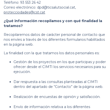
Teléfono: 93 553 26 42
Correo electrónico:
dpd@ticsalutsocial.cat
,
protecciodades@cst.cat
¿Qué información recopilamos y con qué finalidad la
tratamos?
Recopilaremos datos de carácter personal de contacto que
nos envíes a través de los diferentes formularios habilitados
en la página web.
La finalidad con la que tratamos los datos personales es:
Gestión de los proyectos en los que participas y poder
ofrecer desde el CIMTI los servicios necesarios para su
ejecución.
Dar respuesta a las consultas planteadas al CIMTI
dentro del apartado de “Contacto” de la página web.
Realización de encuestas de opinión y satisfacción.
Envío de información relativa a los diferentes