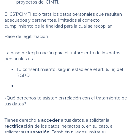
proyectos del CIMTI.
El CST/CIMTI solo trata los datos personales que resulten
adecuados y pertinentes, limitados al correcto
cumplimiento de la finalidad para la cual se recopilan.
Base de legitimación
La base de legitimación para el tratamiento de los datos
personales es:
Tu consentimiento, según establece el art. 6.1.e) del
RGPD.
¿Qué derechos te asisten en relación con el tratamiento de
tus datos?
Tienes derecho a
acceder
a tus datos, a solicitar la
rectificación
de los datos inexactos o, en su caso, a
solicitar su
supresión
. También puedes limitar su