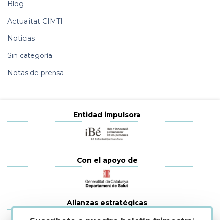
Blog
Actualitat CIMTI
Noticias
Sin categoría
Notas de prensa
Entidad impulsora
Con el apoyo de
Alianzas estratégicas