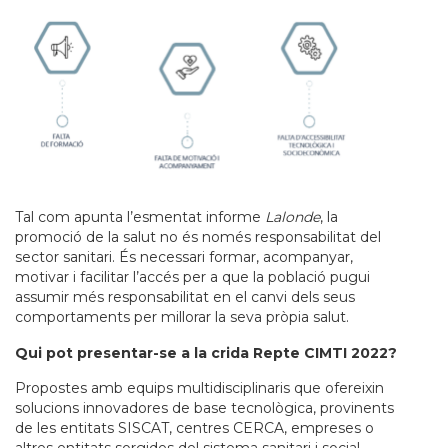
Tal com apunta l’esmentat informe
Lalonde
, la
promoció de la salut no és només responsabilitat del
sector sanitari. És necessari formar, acompanyar,
motivar i facilitar l’accés per a que la població pugui
assumir més responsabilitat en el canvi dels seus
comportaments per millorar la seva pròpia salut.
Qui pot presentar-se a la crida Repte CIMTI 2022?
Propostes amb equips multidisciplinaris que ofereixin
solucions innovadores de base tecnològica, provinents
de les entitats SISCAT, centres CERCA, empreses o