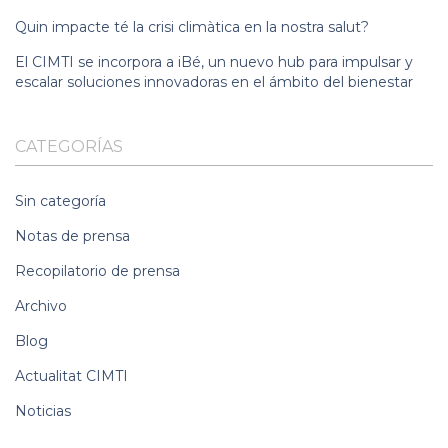
Quin impacte té la crisi climàtica en la nostra salut?
El CIMTI se incorpora a iBé, un nuevo hub para impulsar y
escalar soluciones innovadoras en el ámbito del bienestar
CATEGORÍAS
Sin categoría
Notas de prensa
Recopilatorio de prensa
Archivo
Blog
Actualitat CIMTI
Noticias