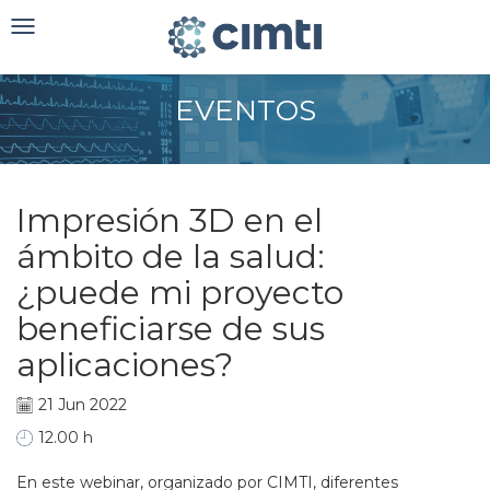
Toggle
navigation
EVENTOS
Impresión 3D en el
ámbito de la salud:
¿puede mi proyecto
beneficiarse de sus
aplicaciones?
21 Jun 2022
12.00 h
En este webinar, organizado por CIMTI, diferentes