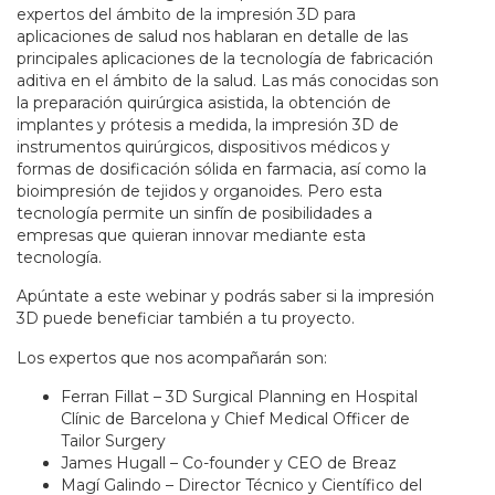
expertos del ámbito de la impresión 3D para
aplicaciones de salud nos hablaran en detalle de las
principales aplicaciones de la tecnología de fabricación
aditiva en el ámbito de la salud. Las más conocidas son
la preparación quirúrgica asistida, la obtención de
implantes y prótesis a medida, la impresión 3D de
instrumentos quirúrgicos, dispositivos médicos y
formas de dosificación sólida en farmacia, así como la
bioimpresión de tejidos y organoides. Pero esta
tecnología permite un sinfín de posibilidades a
empresas que quieran innovar mediante esta
tecnología.
Apúntate a este webinar y podrás saber si la impresión
3D puede beneficiar también a tu proyecto.
Los expertos que nos acompañarán son:
Ferran Fillat – 3D Surgical Planning en Hospital
Clínic de Barcelona y Chief Medical Officer de
Tailor Surgery
James Hugall – Co-founder y CEO de Breaz
Magí Galindo – Director Técnico y Científico del