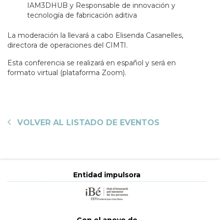
IAM3DHUB y Responsable de innovación y
tecnología de fabricación aditiva
La moderación la llevará a cabo Elisenda Casanelles,
directora de operaciones del CIMTI.
Esta conferencia se realizará en español y será en
formato virtual (plataforma Zoom).
VOLVER AL LISTADO DE EVENTOS
Entidad impulsora