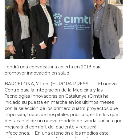
Tendrá una convocatoria abierta en 2018 para
promover innovación en salud
BARCELONA, 7 Feb. (EUROPA PRESS) – El nuevo
Centro para la Integración de la Medicina y las
Tecnologías Innovadoras en Catalunya (Cimti) ha
iniciado su puesta en marcha en los últimos meses
con la selección de los primero cuatro proyectos que
impulsará, todos de hospitales públicos, entre los que
destacan el de un nuevo modelo de sonda urinaria que
mejorará el comfort del paciente y reducirá
infecciones. En una atención a los medios este