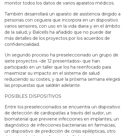
monitor todos los datos de varios aparatos médicos.
También desarrollará un aparato de asistencia dirigido a
personas con ceguera que incorpora en un dispositivo
varios sensores, con uso en la vida diaria y en el ámbito
de la salud, y Balcells ha añadido que no puede dar
más detalles de los proyectos por los acuerdos de
confidencialidad.
Un segundo proceso ha preseleccionado un grupo de
siete proyectos –de 12 presentados– que han
participado en un taller que los ha reenfocado para
maximizar su impacto en el sistema de salud
reduciendo su costes, y que la próxima semana elegirá
las propuestas que saldrán adelante.
POSIBLES DISPOSITIVOS
Entre los preseleccionados se encuentra un dispositivo
de detección de cardiopatías a través del sudor, un
biomaterial que previene infecciones en implantes, un
diagnóstico de infecciones bacterianas en farmacias,
un dispositivo de predicción de crisis epilépticas, otro