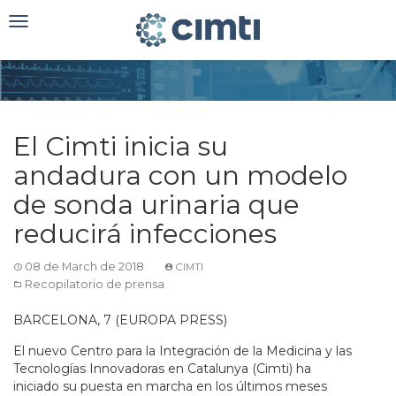
Toggle
navigation
El Cimti inicia su
andadura con un modelo
de sonda urinaria que
reducirá infecciones
08 de March de 2018
CIMTI
Recopilatorio de prensa
BARCELONA, 7 (EUROPA PRESS)
El nuevo Centro para la Integración de la Medicina y las
Tecnologías Innovadoras en Catalunya (Cimti) ha
iniciado su puesta en marcha en los últimos meses