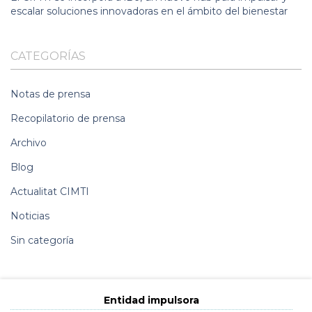
escalar soluciones innovadoras en el ámbito del bienestar
CATEGORÍAS
Notas de prensa
Recopilatorio de prensa
Archivo
Blog
Actualitat CIMTI
Noticias
Sin categoría
Entidad impulsora