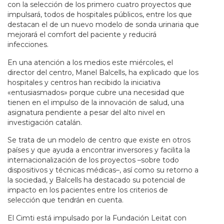
con la selección de los primero cuatro proyectos que
impulsará, todos de hospitales públicos, entre los que
destacan el de un nuevo modelo de sonda urinaria que
mejorará el comfort del paciente y reducirá
infecciones.
En una atención a los medios este miércoles, el
director del centro, Manel Balcells, ha explicado que los
hospitales y centros han recibido la iniciativa
«entusiasmados» porque cubre una necesidad que
tienen en el impulso de la innovación de salud, una
asignatura pendiente a pesar del alto nivel en
investigación catalán.
Se trata de un modelo de centro que existe en otros
países y que ayuda a encontrar inversores y facilita la
internacionalización de los proyectos –sobre todo
dispositivos y técnicas médicas–, así como su retorno a
la sociedad, y Balcells ha destacado su potencial de
impacto en los pacientes entre los criterios de
selección que tendrán en cuenta.
El Cimti está impulsado por la Fundación Leitat con