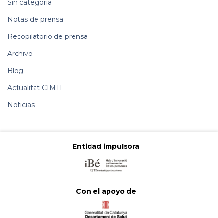
Sin categoría
Notas de prensa
Recopilatorio de prensa
Archivo
Blog
Actualitat CIMTI
Noticias
Entidad impulsora
Con el apoyo de