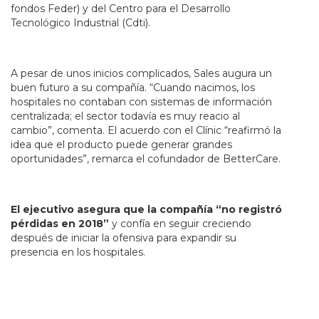
fondos Feder) y del Centro para el Desarrollo
Tecnológico Industrial (Cdti).
A pesar de unos inicios complicados, Sales augura un
buen futuro a su compañía. “Cuando nacimos, los
hospitales no contaban con sistemas de información
centralizada; el sector todavía es muy reacio al
cambio”, comenta. El acuerdo con el Clínic “reafirmó la
idea que el producto puede generar grandes
oportunidades”, remarca el cofundador de BetterCare.
El ejecutivo asegura que la compañía “no registró
pérdidas en 2018”
y confía en seguir creciendo
después de iniciar la ofensiva para expandir su
presencia en los hospitales.