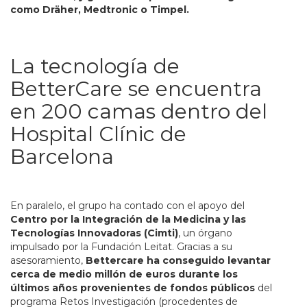
como Dräher, Medtronic o Timpel.
La tecnología de
BetterCare se encuentra
en 200 camas dentro del
Hospital Clínic de
Barcelona
En paralelo, el grupo ha contado con el apoyo del
Centro por la Integración de la Medicina y las
Tecnologías Innovadoras (Cimti)
, un órgano
impulsado por la Fundación Leitat. Gracias a su
asesoramiento,
Bettercare ha conseguido levantar
cerca de medio millón de euros durante los
últimos años provenientes de fondos públicos
del
programa Retos Investigación (procedentes de