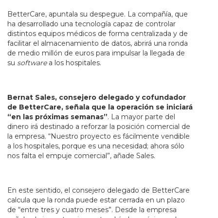
BetterCare, apuntala su despegue. La compañía, que
ha desarrollado una tecnología capaz de controlar
distintos equipos médicos de forma centralizada y de
facilitar el almacenamiento de datos, abrirá una ronda
de medio millón de euros para impulsar la llegada de
su
software
a los hospitales.
Bernat Sales, consejero delegado y cofundador
de BetterCare, señala que la operación se iniciará
“en las próximas semanas”
. La mayor parte del
dinero irá destinado a reforzar la posición comercial de
la empresa. “Nuestro proyecto es fácilmente vendible
a los hospitales, porque es una necesidad; ahora sólo
nos falta el empuje comercial”, añade Sales.
En este sentido, el consejero delegado de BetterCare
calcula que la ronda puede estar cerrada en un plazo
de “entre tres y cuatro meses”. Desde la empresa