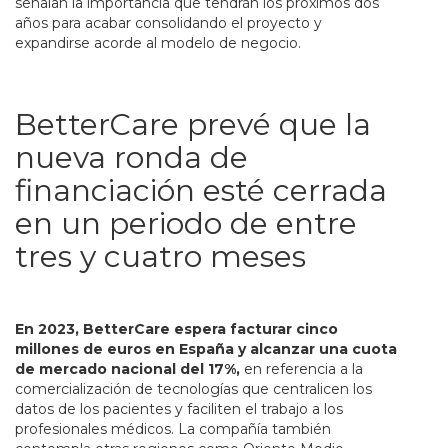
señalan la importancia que tendrán los próximos dos
años para acabar consolidando el proyecto y
expandirse acorde al modelo de negocio.
BetterCare prevé que la
nueva ronda de
financiación esté cerrada
en un periodo de entre
tres y cuatro meses
En 2023, BetterCare espera facturar cinco
millones de euros en España y alcanzar una cuota
de mercado nacional del 17%,
en referencia a la
comercialización de tecnologías que centralicen los
datos de los pacientes y faciliten el trabajo a los
profesionales médicos. La compañía también