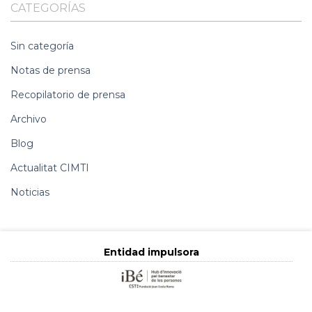
CATEGORÍAS
Sin categoría
Notas de prensa
Recopilatorio de prensa
Archivo
Blog
Actualitat CIMTI
Noticias
Entidad impulsora