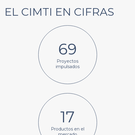
EL CIMTI EN CIFRAS
69
Proyectos
impulsados
17
Productos en el
mercado