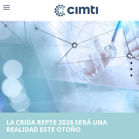
Toggle
navigation
LA CRIDA REPTE 2026 SERÁ UNA
REALIDAD ESTE OTOÑO