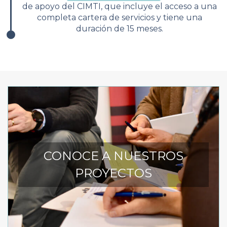
de apoyo del CIMTI, que incluye el acceso a una
completa cartera de servicios y tiene una
duración de 15 meses.
CONOCE A NUESTROS
PROYECTOS