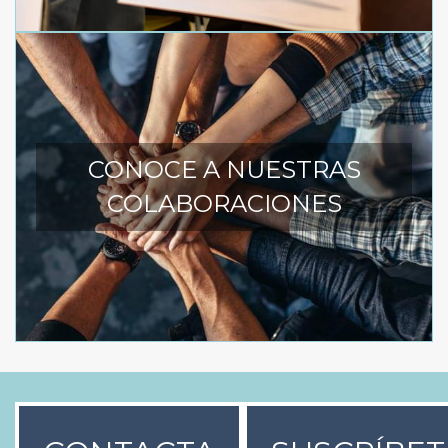
CONOCE A NUESTRAS
COLABORACIONES