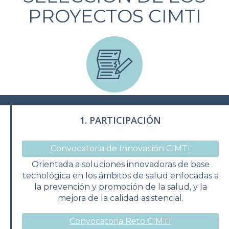
PROYECTOS CIMTI
1. PARTICIPACIÓN
Convocatoria de Innovación CIMTI
Orientada a soluciones innovadoras de base
tecnológica en los ámbitos de salud enfocadas a
la prevención y promoción de la salud, y la
mejora de la calidad asistencial.
Convocatoria Reto CIMTI