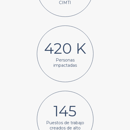
CIMTI
420 K
Personas
impactadas
145
Puestos de trabajo
creados de alto