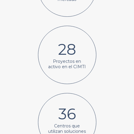
28
Proyectos en
activo en el CIMTI
36
Centros que
utilizan soluciones