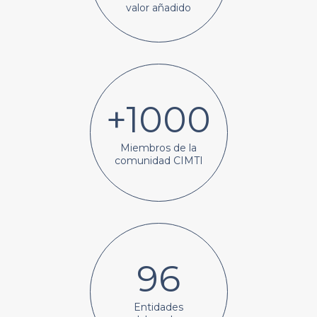
valor añadido
+
1000
Miembros de la
comunidad CIMTI
96
Entidades