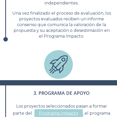
independientes.
Una vez finalizado el proceso de evaluación, los
proyectos evaluados reciben un informe
consenso que comunica la valoración de la
propuesta y su aceptación o desestimación en
el Programa Impacto.
3. PROGRAMA DE APOYO
Los proyectos seleccionados pasan a formar
parte del
Programa Impacto
, el programa