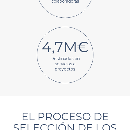
colaboradoras
4,7M€
Destinados en
servicios a
proyectos
EL PROCESO DE
SELECCIÓN DE LOS