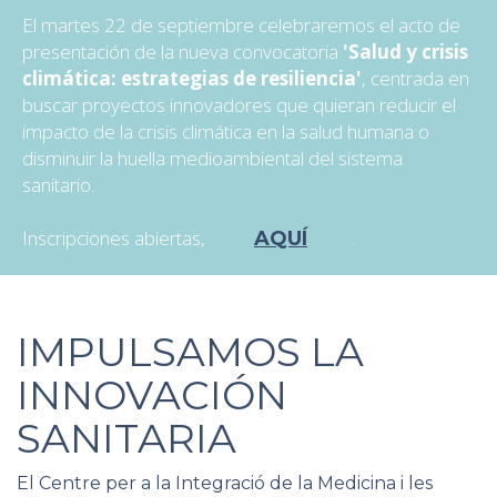
El martes 22 de septiembre celebraremos el acto de
presentación de la nueva convocatoria
'Salud y crisis
climática: estrategias de resiliencia'
, centrada en
buscar proyectos innovadores que quieran reducir el
impacto de la crisis climática en la salud humana o
disminuir la huella medioambiental del sistema
sanitario.
Inscripciones abiertas,
.
AQUÍ
IMPULSAMOS LA
INNOVACIÓN
SANITARIA
El Centre per a la Integració de la Medicina i les