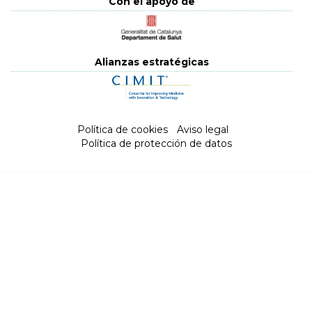
Con el apoyo de
Alianzas estratégicas
Política de cookies
|
Aviso legal
|
Política de protección de datos