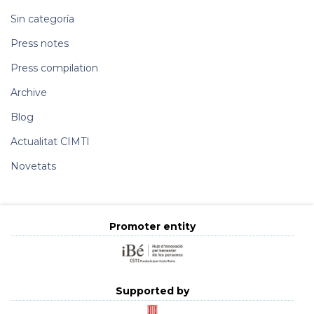
Sin categoría
Press notes
Press compilation
Archive
Blog
Actualitat CIMTI
Novetats
Promoter entity
Supported by