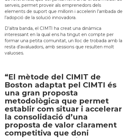
serveis, permet proveir als emprenedors dels
elements de suport que millorin i accelerin l’arribada de
l’adopció de la solució innovadora.
D’altra banda, el CIMTI ha creat una dinàmica
interessant en la qual ens ha tingut en compte per
formar una petita comunitat, un lloc de trobada amb la
resta d’avaluadors, amb sessions que resulten molt
valuoses.
“El mètode del CIMIT de
Boston adaptat pel CIMTI és
una gran proposta
metodològica que permet
establir com situar i accelerar
la consolidació d’una
proposta de valor clarament
competitiva que doni