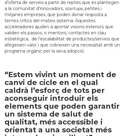
d’oferta de serveis a partir de reptes que es plantegen
a la comunitat d’innovadors,
startups
, petites i
mitjanes empreses, que poden donar resposta a
temes crítics del mateix sistema. Aquestes
acceleradores ajuden a aportar visions exteriors que
validen els passos, o mentors, contactes en clau
estratègica, de l’escalabilitat de productes/serveis que
afegeixen valor i que cobreixen una necessitat amb un
programa orgànic per la seva adopció.
“Estem vivint un moment de
canvi de cicle en el qual
caldrà l’esforç de tots per
aconseguir introduir els
elements que poden garantir
un sistema de salut de
qualitat, més accessible i
orientat a una societat més