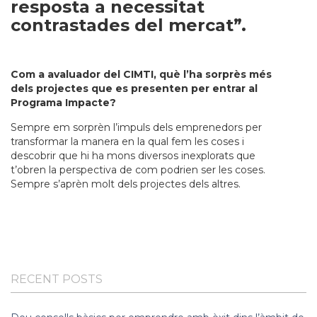
resposta a necessitat
contrastades del mercat”.
Com a avaluador del CIMTI, què l’ha sorprès més
dels projectes que es presenten per entrar al
Programa Impacte?
Sempre em sorprèn l’impuls dels emprenedors per
transformar la manera en la qual fem les coses i
descobrir que hi ha mons diversos inexplorats que
t’obren la perspectiva de com podrien ser les coses.
Sempre s’aprèn molt dels projectes dels altres.
RECENT POSTS