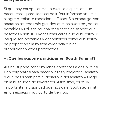
Sí que hay competencia en cuanto a aparatos que
hacen cosas parecidas como inferir información de la
sangre mediante mediciones físicas. Sin embargo, son
aparatos mucho más grandes que los nuestros, no son
portables y utilizan mucha más carga de sangre que
nosotros y son 100 veces más caros que el nuestro. Y
los que son portables y económicos como el nuestro
no proporciona la misma evidencia clínica,
proporcionan otros parámetros.
– ¿Qué les supone participar en South Summit?
Al final supone tener muchos contactos a dos niveles.
Con corporates para hacer pilotos y mejorar el aparato
o que nos sirvan para el desarrollo del aparato y luego
en la búsqueda de inversores. Asimismo, es muy
importante la visibilidad que nos da el South Summit
en un espacio muy corto de tiempo.