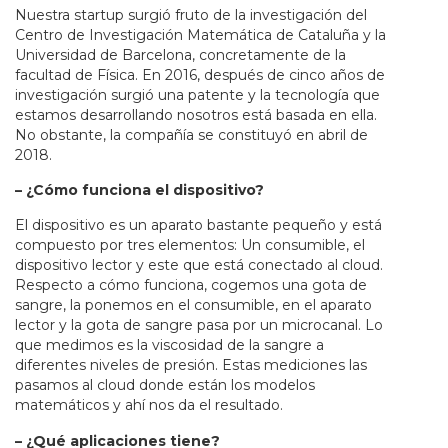
Nuestra startup surgió fruto de la investigación del
Centro de Investigación Matemática de Cataluña y la
Universidad de Barcelona, concretamente de la
facultad de Física. En 2016, después de cinco años de
investigación surgió una patente y la tecnología que
estamos desarrollando nosotros está basada en ella.
No obstante, la compañía se constituyó en abril de
2018.
– ¿Cómo funciona el dispositivo?
El dispositivo es un aparato bastante pequeño y está
compuesto por tres elementos: Un consumible, el
dispositivo lector y este que está conectado al cloud.
Respecto a cómo funciona, cogemos una gota de
sangre, la ponemos en el consumible, en el aparato
lector y la gota de sangre pasa por un microcanal. Lo
que medimos es la viscosidad de la sangre a
diferentes niveles de presión. Estas mediciones las
pasamos al cloud donde están los modelos
matemáticos y ahí nos da el resultado.
– ¿Qué aplicaciones tiene?