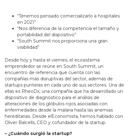
“Tenemos pensado comercializarlo a hospitales
en 2021”
“Nos diferencia de la competencia el tamaño y
portabilidad del dispositivo”
“South Summit nos proporciona una gran
visibilidad”
Desde hoy y hasta el viernes, el ecosistema
emprendedor se reúne en South Summit, un
encuentro de referencia que cuenta con las
compañías más disruptivas del sector, además de
startups punteras en cada uno de sus sectores. Una de
ellas es RheoDx, una compañía que ha desarrollado un
dispositivo de diagnóstico para el análisis de
alteraciones de los glóbulos rojos asociadas con
enfermedades desde la malaria hasta las anemias
hereditarias. Desde elEconomista, hemos hablado con
Oliver Balcells, CEO y cofundador de la startup.
– ¿Cuándo surgió la startup?