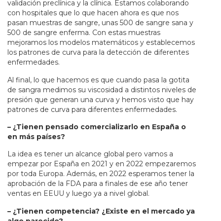
validación preclínica y la clínica. Estamos colaborando
con hospitales que lo que hacen ahora es que nos
pasan muestras de sangre, unas 500 de sangre sana y
500 de sangre enferma. Con estas muestras
mejoramos los modelos matemáticos y establecemos
los patrones de curva para la detección de diferentes
enfermedades.
Al final, lo que hacemos es que cuando pasa la gotita
de sangra medimos su viscosidad a distintos niveles de
presión que generan una curva y hemos visto que hay
patrones de curva para diferentes enfermedades.
– ¿Tienen pensado comercializarlo en España o
en más países?
La idea es tener un alcance global pero vamos a
empezar por España en 2021 y en 2022 empezaremos
por toda Europa. Además, en 2022 esperamos tener la
aprobación de la FDA para a finales de ese año tener
ventas en EEUU y luego ya a nivel global.
– ¿Tienen competencia? ¿Existe en el mercado ya
algo parecido?