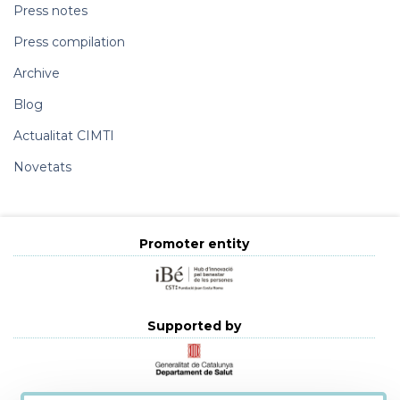
Press notes
Press compilation
Archive
Blog
Actualitat CIMTI
Novetats
Promoter entity
Supported by