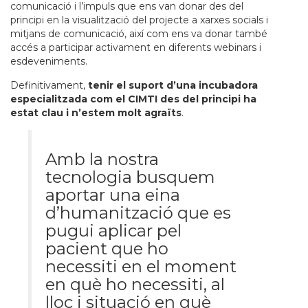
comunicació i l’impuls que ens van donar des del
principi en la visualització del projecte a xarxes socials i
mitjans de comunicació, així com ens va donar també
accés a participar activament en diferents webinars i
esdeveniments.
Definitivament,
tenir el suport d’una incubadora
especialitzada com el CIMTI des del principi ha
estat clau i n’estem molt agraïts
.
Amb la nostra
tecnologia busquem
aportar una eina
d’humanització que es
pugui aplicar pel
pacient que ho
necessiti en el moment
en què ho necessiti, al
lloc i situació en què