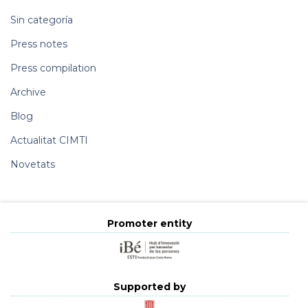
Sin categoría
Press notes
Press compilation
Archive
Blog
Actualitat CIMTI
Novetats
Promoter entity
Supported by