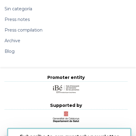
Sin categoría
Press notes
Press compilation
Archive
Blog
Promoter entity
Supported by
Strategic alliances