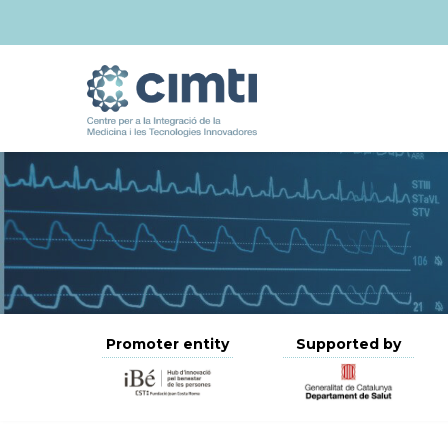
Promoter entity
Supported by