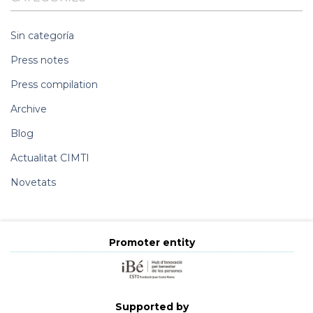
Sin categoría
Press notes
Press compilation
Archive
Blog
Actualitat CIMTI
Novetats
Promoter entity
Supported by