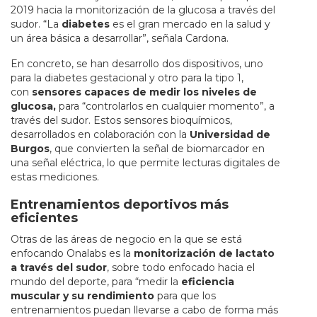
2019 hacia la monitorización de la glucosa a través del
sudor. “La
diabetes
es el gran mercado en la salud y
un área básica a desarrollar”, señala Cardona.
En concreto, se han desarrollo dos dispositivos, uno
para la diabetes gestacional y otro para la tipo 1,
con
sensores capaces de medir los niveles de
glucosa,
para “controlarlos en cualquier momento”, a
través del sudor. Estos sensores bioquímicos,
desarrollados en colaboración con la
Universidad de
Burgos
, que convierten la señal de biomarcador en
una señal eléctrica, lo que permite lecturas digitales de
estas mediciones.
Entrenamientos deportivos más
eficientes
Otras de las áreas de negocio en la que se está
enfocando Onalabs es la
monitorización de lactato
a través del sudor
, sobre todo enfocado hacia el
mundo del deporte, para “medir la
eficiencia
muscular y su rendimiento
para que los
entrenamientos puedan llevarse a cabo de forma más