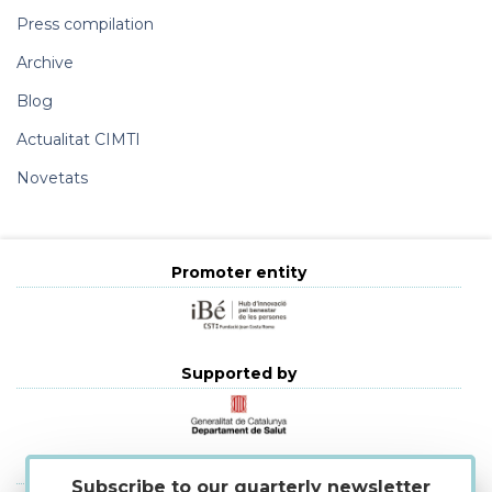
Press compilation
Archive
Blog
Actualitat CIMTI
Novetats
Promoter entity
Supported by
Strategic alliances
Subscribe to our quarterly newsletter