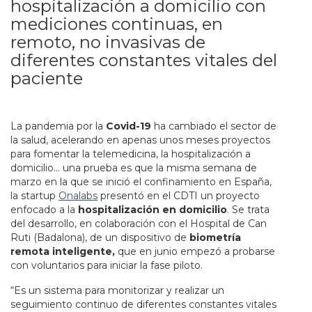
hospitalización a domicilio con
mediciones continuas, en
remoto, no invasivas de
diferentes constantes vitales del
paciente
La pandemia por la
Covid-19
ha cambiado el sector de
la salud, acelerando en apenas unos meses proyectos
para fomentar la telemedicina, la hospitalización a
domicilio… una prueba es que la misma semana de
marzo en la que se inició el confinamiento en España,
la startup
Onalabs
presentó en el CDTI un proyecto
enfocado a la
hospitalización en domicilio
. Se trata
del desarrollo, en colaboración con el Hospital de Can
Ruti (Badalona), de un dispositivo de
biometría
remota inteligente,
que en junio empezó a probarse
con voluntarios para iniciar la fase piloto.
“Es un sistema para monitorizar y realizar un
seguimiento continuo de diferentes constantes vitales