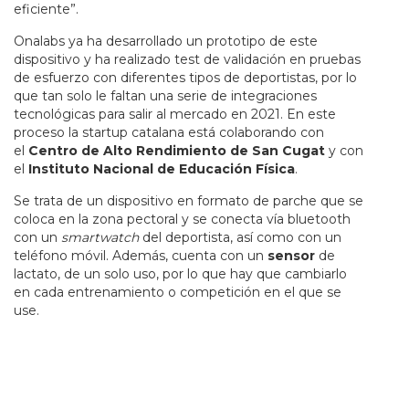
eficiente”.
Onalabs ya ha desarrollado un prototipo de este
dispositivo y ha realizado test de validación en pruebas
de esfuerzo con diferentes tipos de deportistas, por lo
que tan solo le faltan una serie de integraciones
tecnológicas para salir al mercado en 2021. En este
proceso la startup catalana está colaborando con
el
Centro de Alto Rendimiento de San Cugat
y con
el
Instituto Nacional de Educación Física
.
Se trata de un dispositivo en formato de parche que se
coloca en la zona pectoral y se conecta vía bluetooth
con un
smartwatch
del deportista, así como con un
teléfono móvil. Además, cuenta con un
sensor
de
lactato, de un solo uso, por lo que hay que cambiarlo
en cada entrenamiento o competición en el que se
use.