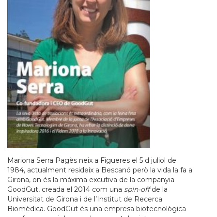
Mariona Serra Pagès neix a Figueres el 5 d juliol de
1984, actualment resideix a Bescanó però la vida la fa a
Girona, on és la màxima excutiva de la companyia
GoodGut, creada el 2014 com una
spin-off
de la
Universitat de Girona i de l’Institut de Recerca
Biomèdica. GoodGut és una empresa biotecnològica