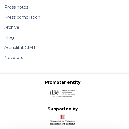
Press notes
Press compilation
Archive
Blog
Actualitat CIMTI
Novetats
Promoter entity
Supported by