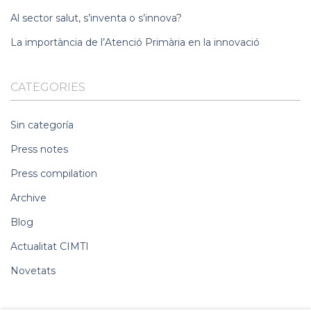
Al sector salut, s’inventa o s’innova?
La importància de l’Atenció Primària en la innovació
CATEGORIES
Sin categoría
Press notes
Press compilation
Archive
Blog
Actualitat CIMTI
Novetats