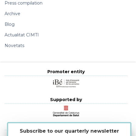
Press compilation
Archive
Blog
Actualitat CIMTI
Novetats
Promoter entity
Supported by
Strategic alliances
Subscribe to our quarterly newsletter