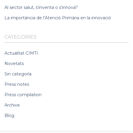
Al sector salut, s’inventa o s’innova?
La importància de l’Atenció Primària en la innovació
CATEGORIES
Actualitat CIMTI
Novetats
Sin categoría
Press notes
Press compilation
Archive
Blog