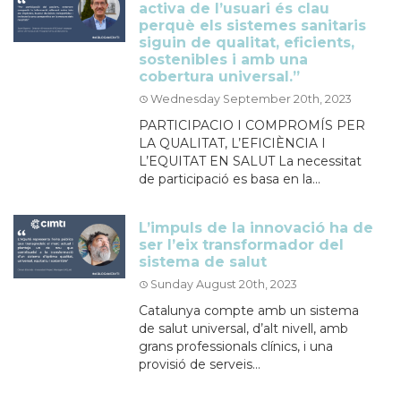
activa de l’usuari és clau
perquè els sistemes sanitaris
siguin de qualitat, eficients,
sostenibles i amb una
cobertura universal.”
Wednesday September 20th, 2023
PARTICIPACIO I COMPROMÍS PER
LA QUALITAT, L’EFICIÈNCIA I
L’EQUITAT EN SALUT La necessitat
de participació es basa en la...
L’impuls de la innovació ha de
ser l’eix transformador del
sistema de salut
Sunday August 20th, 2023
Catalunya compte amb un sistema
de salut universal, d’alt nivell, amb
grans professionals clínics, i una
provisió de serveis...