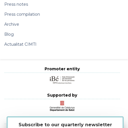
Press notes
Press compilation
Archive
Blog
Actualitat CIMTI
Promoter entity
Supported by
Strategic alliances
Subscribe to our quarterly newsletter