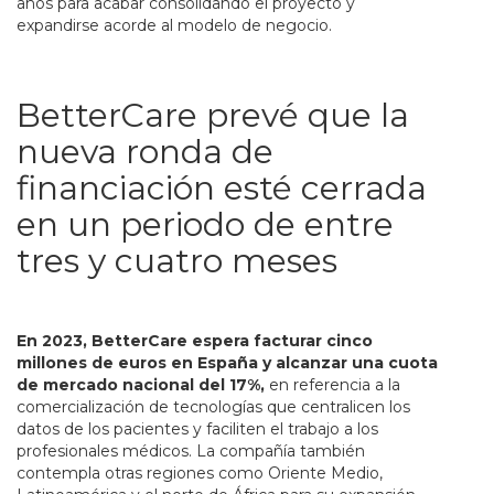
años para acabar consolidando el proyecto y
expandirse acorde al modelo de negocio.
BetterCare prevé que la
nueva ronda de
financiación esté cerrada
en un periodo de entre
tres y cuatro meses
En 2023, BetterCare espera facturar cinco
millones de euros en España y alcanzar una cuota
de mercado nacional del 17%,
en referencia a la
comercialización de tecnologías que centralicen los
datos de los pacientes y faciliten el trabajo a los
profesionales médicos. La compañía también
contempla otras regiones como Oriente Medio,