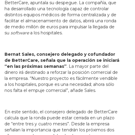
BetterCare, apuntala su despegue. La compañía, que
ha desarrollado una tecnología capaz de controlar
distintos equipos médicos de forma centralizada y de
facilitar el almacenamiento de datos, abrirá una ronda
de medio millón de euros para impulsar la llegada de
su
software
a los hospitales.
Bernat Sales, consejero delegado y cofundador
de BetterCare, señala que la operación se iniciará
“en las próximas semanas”
. La mayor parte del
dinero irá destinado a reforzar la posición comercial de
la empresa. “Nuestro proyecto es fácilmente vendible
a los hospitales, porque es una necesidad; ahora sólo
nos falta el empuje comercial”, añade Sales.
En este sentido, el consejero delegado de BetterCare
calcula que la ronda puede estar cerrada en un plazo
de “entre tres y cuatro meses”. Desde la empresa
señalan la importancia que tendrán los próximos dos