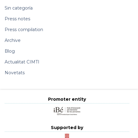
Sin categoría
Press notes
Press compilation
Archive
Blog
Actualitat CIMTI
Novetats
Promoter entity
Supported by