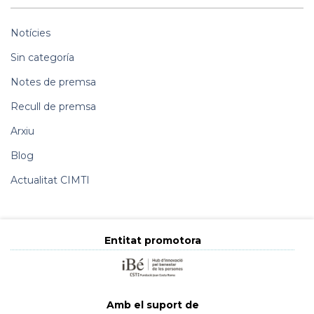
Notícies
Sin categoría
Notes de premsa
Recull de premsa
Arxiu
Blog
Actualitat CIMTI
Entitat promotora
Amb el suport de