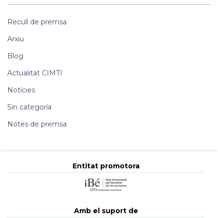
Recull de premsa
Arxiu
Blog
Actualitat CIMTI
Notícies
Sin categoría
Notes de premsa
Entitat promotora
Amb el suport de