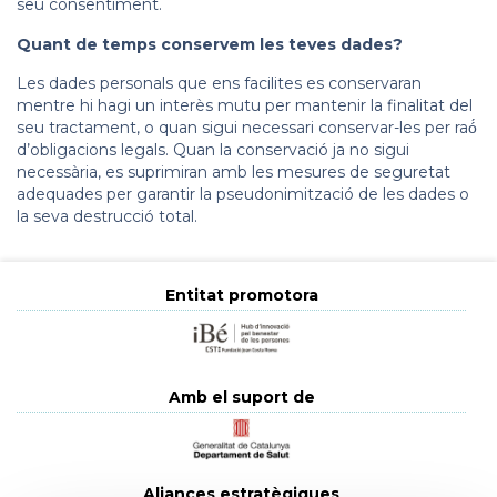
seu consentiment.
Quant de temps conservem les teves dades?
Les dades personals que ens facilites es conservaran
mentre hi hagi un interès mutu per mantenir la finalitat del
seu tractament, o quan sigui necessari conservar-les per raó́
d’obligacions legals. Quan la conservació ja no sigui
necessària, es suprimiran amb les mesures de seguretat
adequades per garantir la pseudonimització de les dades o
la seva destrucció total.
Entitat promotora
Amb el suport de
Aliances estratègiques