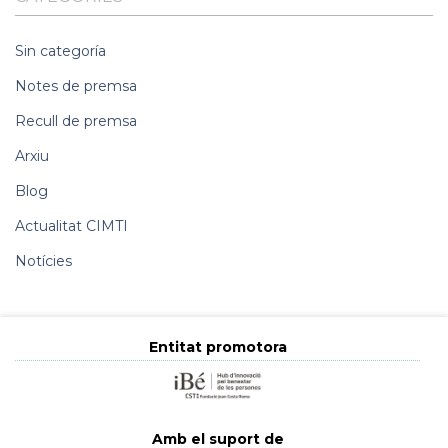
Sin categoría
Notes de premsa
Recull de premsa
Arxiu
Blog
Actualitat CIMTI
Notícies
Entitat promotora
Amb el suport de