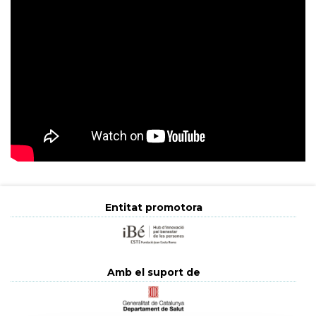
Entitat promotora
Amb el suport de