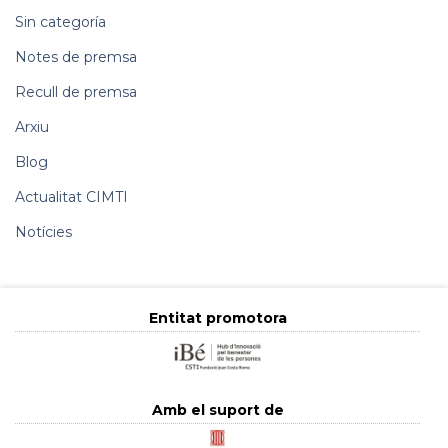
Sin categoría
Notes de premsa
Recull de premsa
Arxiu
Blog
Actualitat CIMTI
Notícies
Entitat promotora
Amb el suport de