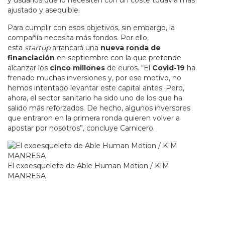
ajustado y asequible.
Para cumplir con esos objetivos, sin embargo, la
compañía necesita más fondos. Por ello,
esta
startup
arrancará una
nueva ronda de
financiación
en septiembre con la que pretende
alcanzar los
cinco millones
de euros. “El
Covid-19
ha
frenado muchas inversiones y, por ese motivo, no
hemos intentado levantar este capital antes. Pero,
ahora, el sector sanitario ha sido uno de los que ha
salido más reforzados. De hecho, algunos inversores
que entraron en la primera ronda quieren volver a
apostar por nosotros”, concluye Carnicero.
El exoesqueleto de Able Human Motion / KIM
MANRESA