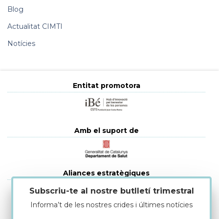
Blog
Actualitat CIMTI
Notícies
Entitat promotora
Amb el suport de
Aliances estratègiques
Subscriu-te al nostre butlletí trimestral
Informa’t de les nostres crides i últimes notícies