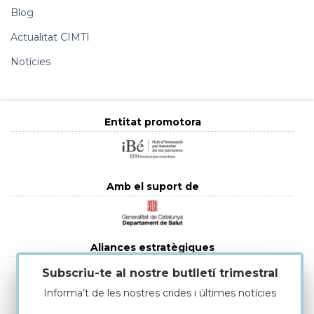
Blog
Actualitat CIMTI
Notícies
Entitat promotora
Amb el suport de
Aliances estratègiques
Subscriu-te al nostre butlletí trimestral
Informa’t de les nostres crides i últimes notícies