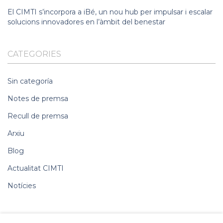
El CIMTI s’incorpora a iBé, un nou hub per impulsar i escalar
solucions innovadores en l’àmbit del benestar
CATEGORIES
Sin categoría
Notes de premsa
Recull de premsa
Arxiu
Blog
Actualitat CIMTI
Notícies