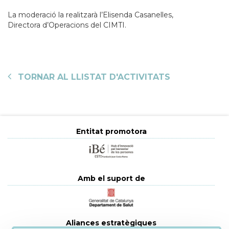
La moderació la realitzarà l’Elisenda Casanelles,
Directora d’Operacions del CIMTI.
TORNAR AL LLISTAT D'ACTIVITATS
Entitat promotora
Amb el suport de
Aliances estratègiques