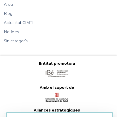
Arxiu
Blog
Actualitat CIMTI
Notícies
Sin categoría
Entitat promotora
Amb el suport de
Aliances estratègiques