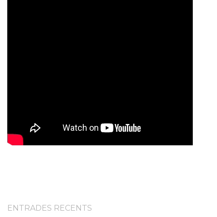
ENTRADES RECENTS