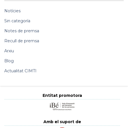
Notícies
Sin categoría
Notes de premsa
Recull de premsa
Arxiu
Blog
Actualitat CIMTI
Entitat promotora
Amb el suport de