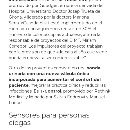
promovido por Goodger, empresa derivada del
Hospital Universitario Doctor Josep Trueta de
Girona, y liderado por la doctora Mariona
Serra. «Cuando el kit esté implementado en el
mercado conseguiremos reducir un 30% el
número de colonoscopias actuales», afirma la
responsable de proyectos del CIMT, Miriam
Corredor. Los impulsores del proyecto trabajan
con la previsión de que «de cara al año que viene
pueda empezar a ser comercializable”.
Otro de los proyectos consiste en una
sonda
urinaria con una nueva válvula única
incorporada para aumentar el confort del
paciente
, mejorar la práctica clínica y reducir las
infecciones. Es
T-Control
, promovido por Rethink
Medical y liderado por Szilvia Endrenyi y Manuel
Luque.
Sensores para personas
ciegas