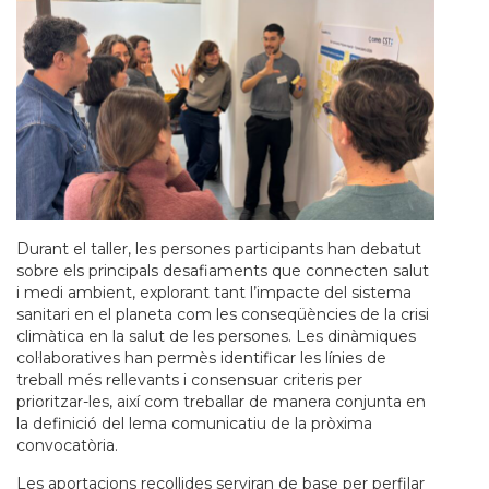
Durant el taller, les persones participants han debatut
sobre els principals desafiaments que connecten salut
i medi ambient, explorant tant l’impacte del sistema
sanitari en el planeta com les conseqüències de la crisi
climàtica en la salut de les persones. Les dinàmiques
col·laboratives han permès identificar les línies de
treball més rellevants i consensuar criteris per
prioritzar-les, així com treballar de manera conjunta en
la definició del lema comunicatiu de la pròxima
convocatòria.
Les aportacions recollides serviran de base per perfilar