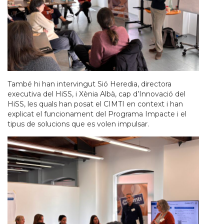
També hi han intervingut Sió Heredia, directora
executiva del HiSS, i Xènia Albà, cap d’Innovació del
HiSS, les quals han posat el CIMTI en context i han
explicat el funcionament del Programa Impacte i el
tipus de solucions que es volen impulsar.