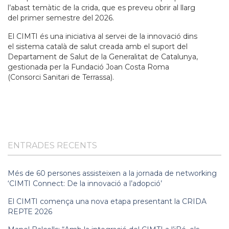
l’abast temàtic de la crida, que es preveu obrir al llarg
del primer semestre del 2026.
El CIMTI és una iniciativa al servei de la innovació dins
el sistema català de salut creada amb el suport del
Departament de Salut de la Generalitat de Catalunya,
gestionada per la Fundació Joan Costa Roma
(Consorci Sanitari de Terrassa).
ENTRADES RECENTS
Més de 60 persones assisteixen a la jornada de networking
‘CIMTI Connect: De la innovació a l’adopció’
El CIMTI comença una nova etapa presentant la CRIDA
REPTE 2026