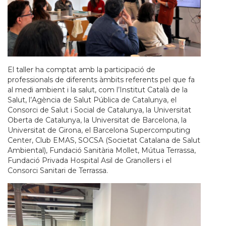
El taller ha comptat amb la participació de
professionals de diferents àmbits referents pel que fa
al medi ambient i la salut, com l’Institut Català de la
Salut, l’Agència de Salut Pública de Catalunya, el
Consorci de Salut i Social de Catalunya, la Universitat
Oberta de Catalunya, la Universitat de Barcelona, la
Universitat de Girona, el Barcelona Supercomputing
Center, Club EMAS, SOCSA (Societat Catalana de Salut
Ambiental), Fundació Sanitària Mollet, Mútua Terrassa,
Fundació Privada Hospital Asil de Granollers i el
Consorci Sanitari de Terrassa.