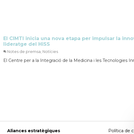
El CIMTI inicia una nova etapa per impulsar la inn
lideratge del HiSS
Notes de premsa, Notícies
El Centre per a la Integració de la Medicina i les Tecnologies Inn
Aliances estratègiques
Política de 