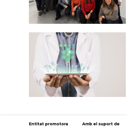
Entitat promotora
Amb el suport de