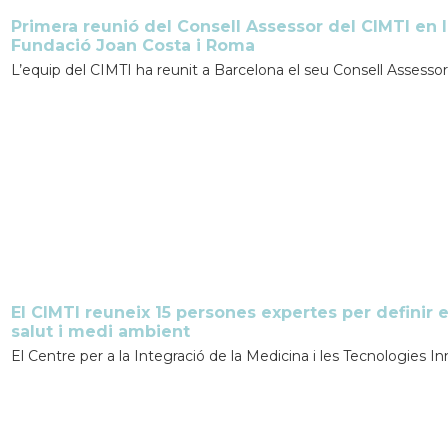
Primera reunió del Consell Assessor del CIMTI en 
Fundació Joan Costa i Roma
L’equip del CIMTI ha reunit a Barcelona el seu Consell Assessor p
El CIMTI reuneix 15 persones expertes per definir 
salut i medi ambient
El Centre per a la Integració de la Medicina i les Tecnologies I