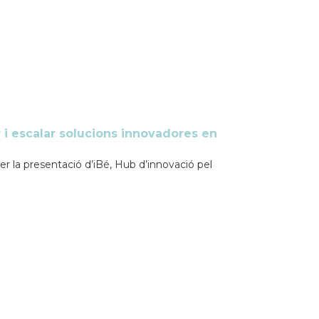
r i escalar solucions innovadores en
 la presentació d’iBé, Hub d’innovació pel