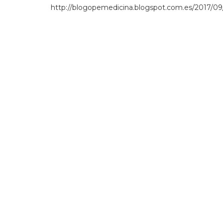
http://blogopemedicina.blogspot.com.es/2017/09/