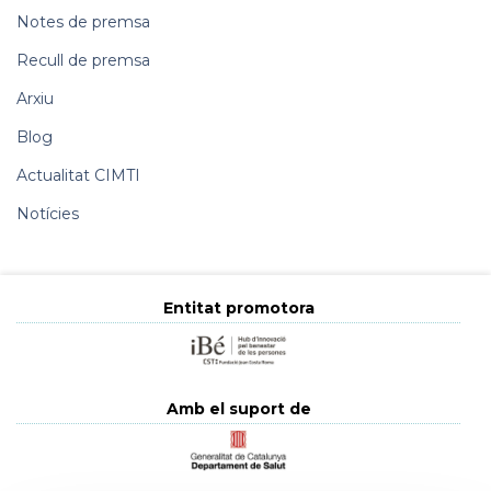
Notes de premsa
Recull de premsa
Arxiu
Blog
Actualitat CIMTI
Notícies
Entitat promotora
Amb el suport de