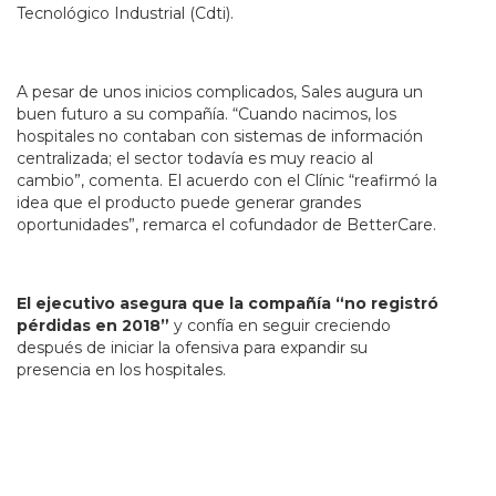
Tecnológico Industrial (Cdti).
A pesar de unos inicios complicados, Sales augura un
buen futuro a su compañía. “Cuando nacimos, los
hospitales no contaban con sistemas de información
centralizada; el sector todavía es muy reacio al
cambio”, comenta. El acuerdo con el Clínic “reafirmó la
idea que el producto puede generar grandes
oportunidades”, remarca el cofundador de BetterCare.
El ejecutivo asegura que la compañía “no registró
pérdidas en 2018”
y confía en seguir creciendo
después de iniciar la ofensiva para expandir su
presencia en los hospitales.