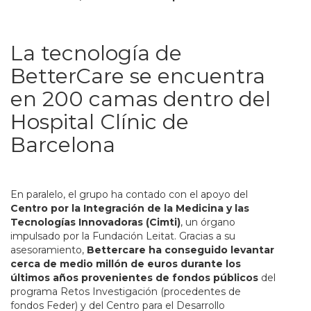
La tecnología de
BetterCare se encuentra
en 200 camas dentro del
Hospital Clínic de
Barcelona
En paralelo, el grupo ha contado con el apoyo del
Centro por la Integración de la Medicina y las
Tecnologías Innovadoras (Cimti)
, un órgano
impulsado por la Fundación Leitat. Gracias a su
asesoramiento,
Bettercare ha conseguido levantar
cerca de medio millón de euros durante los
últimos años provenientes de fondos públicos
del
programa Retos Investigación (procedentes de
fondos Feder) y del Centro para el Desarrollo