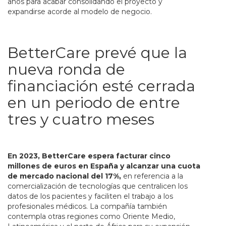
años para acabar consolidando el proyecto y
expandirse acorde al modelo de negocio.
BetterCare prevé que la
nueva ronda de
financiación esté cerrada
en un periodo de entre
tres y cuatro meses
En 2023, BetterCare espera facturar cinco
millones de euros en España y alcanzar una cuota
de mercado nacional del 17%,
en referencia a la
comercialización de tecnologías que centralicen los
datos de los pacientes y faciliten el trabajo a los
profesionales médicos. La compañía también
contempla otras regiones como Oriente Medio,