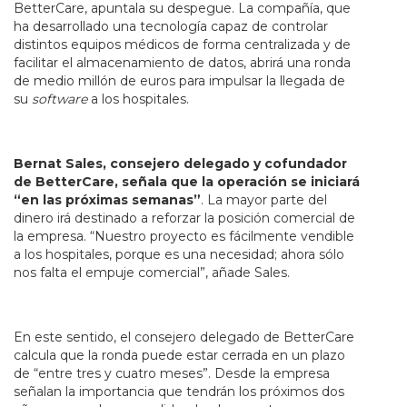
BetterCare, apuntala su despegue. La compañía, que
ha desarrollado una tecnología capaz de controlar
distintos equipos médicos de forma centralizada y de
facilitar el almacenamiento de datos, abrirá una ronda
de medio millón de euros para impulsar la llegada de
su
software
a los hospitales.
Bernat Sales, consejero delegado y cofundador
de BetterCare, señala que la operación se iniciará
“en las próximas semanas”
. La mayor parte del
dinero irá destinado a reforzar la posición comercial de
la empresa. “Nuestro proyecto es fácilmente vendible
a los hospitales, porque es una necesidad; ahora sólo
nos falta el empuje comercial”, añade Sales.
En este sentido, el consejero delegado de BetterCare
calcula que la ronda puede estar cerrada en un plazo
de “entre tres y cuatro meses”. Desde la empresa
señalan la importancia que tendrán los próximos dos