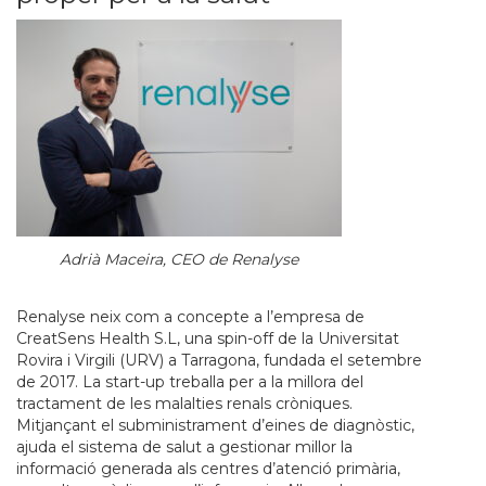
Adrià Maceira, CEO de Renalyse
Renalyse neix com a concepte a l’empresa de
CreatSens Health S.L, una spin-off de la Universitat
Rovira i Virgili (URV) a Tarragona, fundada el setembre
de 2017. La start-up treballa per a la millora del
tractament de les malalties renals cròniques.
Mitjançant el subministrament d’eines de diagnòstic,
ajuda el sistema de salut a gestionar millor la
informació generada als centres d’atenció primària,